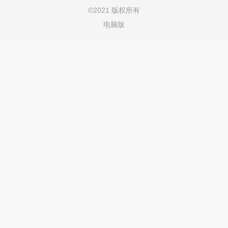
©
2021 版权所有
电脑版