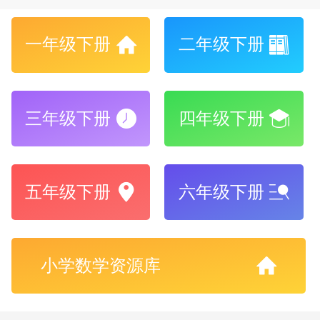
一年级下册
二年级下册
三年级下册
四年级下册
五年级下册
六年级下册
小学数学资源库