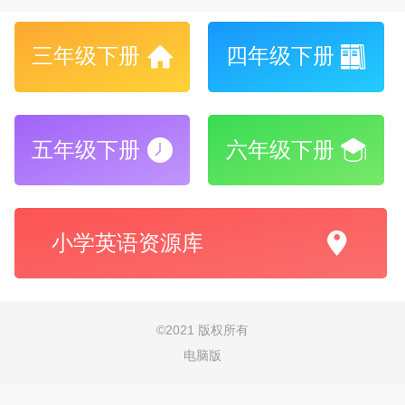
三年级下册
四年级下册
五年级下册
六年级下册
小学英语资源库
©
2021 版权所有
电脑版